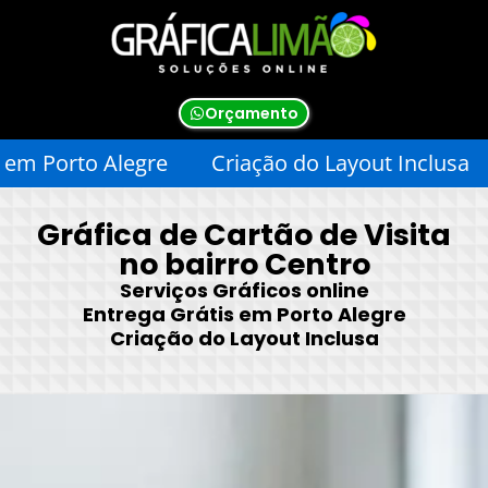
Orçamento
a Grátis em Porto Alegre
Criação do Layout I
Gráfica de Cartão de Visita
no bairro Centro
Serviços Gráficos online
Entrega Grátis em Porto Alegre
Criação do Layout Inclusa