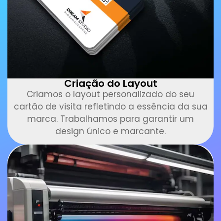
Criação do Layout
Criamos o layout personalizado do seu
cartão de visita refletindo a essência da sua
marca. Trabalhamos para garantir um
design único e marcante.