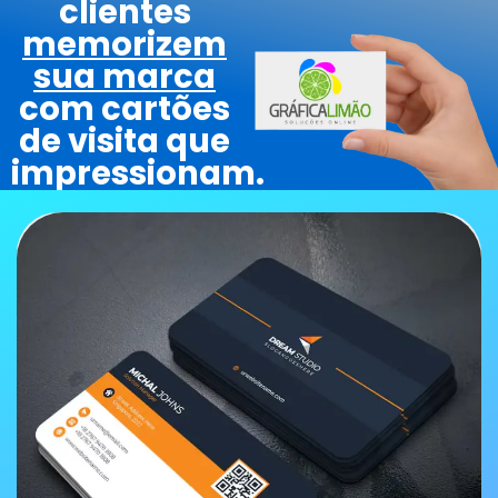
clientes
memorizem
sua marca
com cartões
de visita que
impressionam.