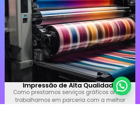
Impressão de Alta Qualidade
Como prestamos serviços gráficos online,
trabalhamos em parceria com a melhor
gráfica de Porto Alegre, proporcionando
assim impressão de alta qualidade para
nossos clientes.